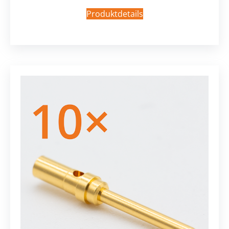
Produktdetails