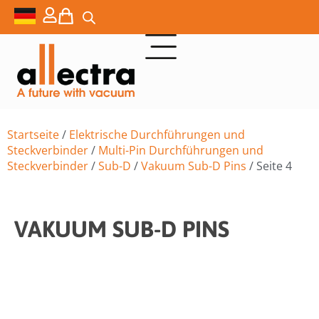
Startseite
/
Elektrische Durchführungen und
Steckverbinder
/
Multi-Pin Durchführungen und
Steckverbinder
/
Sub-D
/
Vakuum Sub-D Pins
/ Seite 4
VAKUUM SUB-D PINS