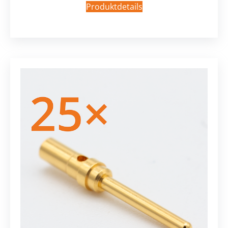
Produktdetails