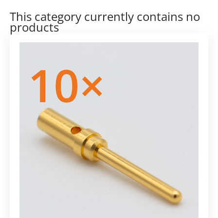
This category currently contains no
products