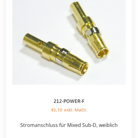
212-POWER-F
$
5,10
Stromanschluss für Mixed Sub-D, weiblich