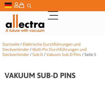
Startseite
/
Elektrische Durchführungen und
Steckverbinder
/
Multi-Pin Durchführungen und
Steckverbinder
/
Sub-D
/
Vakuum Sub-D Pins
/ Seite 5
VAKUUM SUB-D PINS