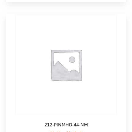
212-PINMHD-44-NM