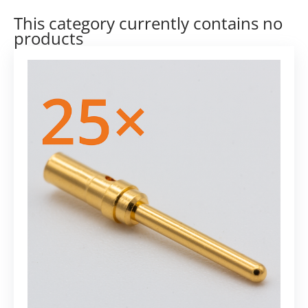
This category currently contains no
products