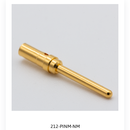
212-PINM-NM