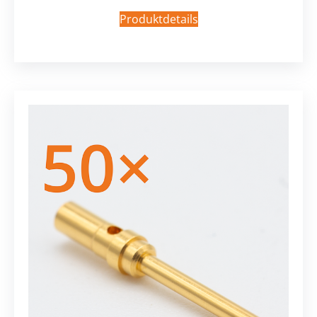
Produktdetails