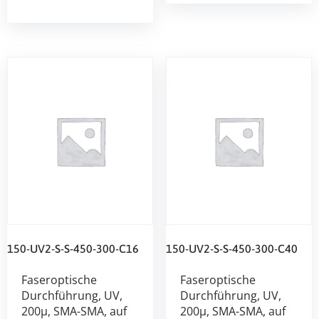
150-UV2-S-S-450-300-C16
150-UV2-S-S-450-300-C40
Faseroptische
Faseroptische
Durchführung, UV,
Durchführung, UV,
200µ, SMA-SMA, auf
200µ, SMA-SMA, auf