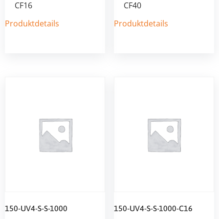
CF16
CF40
Produktdetails
Produktdetails
150-UV4-S-S-1000
150-UV4-S-S-1000-C16