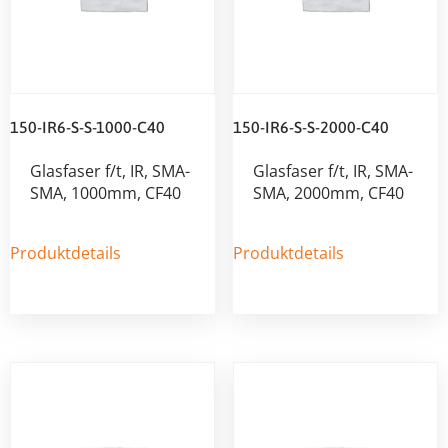
150-IR6-S-S-1000-C40
150-IR6-S-S-2000-C40
Glasfaser f/t, IR, SMA-
Glasfaser f/t, IR, SMA-
SMA, 1000mm, CF40
SMA, 2000mm, CF40
Produktdetails
Produktdetails