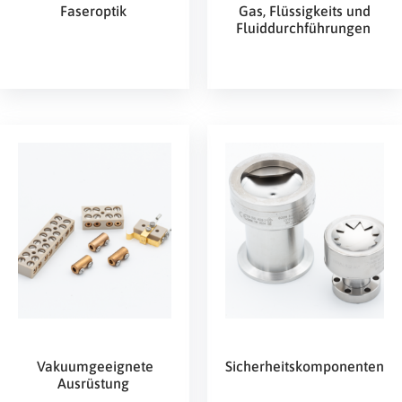
Faseroptik
Gas, Flüssigkeits und
Fluiddurchführungen
Vakuumgeeignete
Sicherheitskomponenten
Ausrüstung