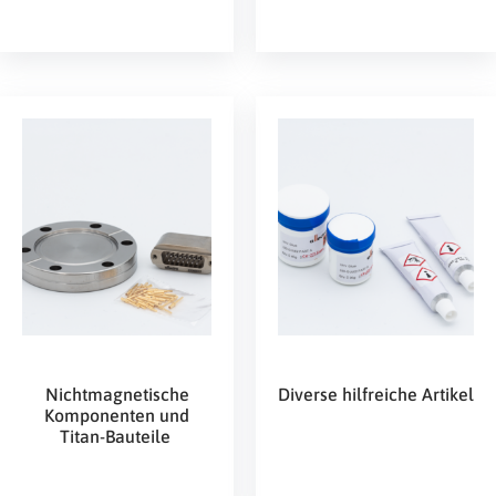
Nichtmagnetische
Diverse hilfreiche Artikel
Komponenten und
Titan-Bauteile