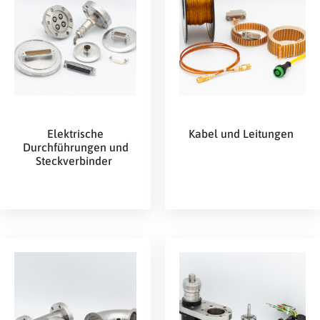
Elektrische
Kabel und Leitungen
Durchführungen und
Steckverbinder