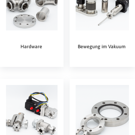
Hardware
Bewegung im Vakuum