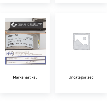
Markenartikel
Uncategorized