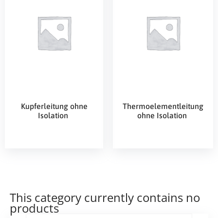
Kupferleitung ohne
Thermoelementleitung
Isolation
ohne Isolation
This category currently contains no
products