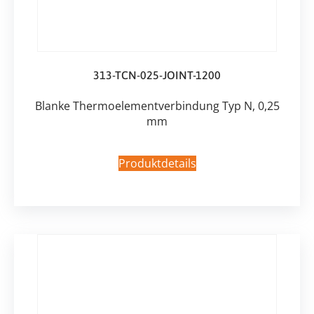
313-TCN-025-JOINT-1200
Blanke Thermoelementverbindung Typ N, 0,25
mm
Produktdetails