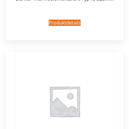
Produktdetails