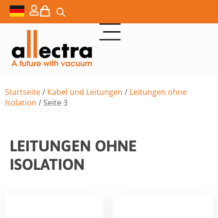
Startseite
/
Kabel und Leitungen
/
Leitungen ohne
Isolation
/ Seite 3
LEITUNGEN OHNE
ISOLATION