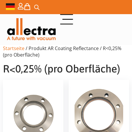
Startseite
/ Produkt AR Coating Reflectance / R<0,25%
(pro Oberfläche)
R<0,25% (pro Oberfläche)