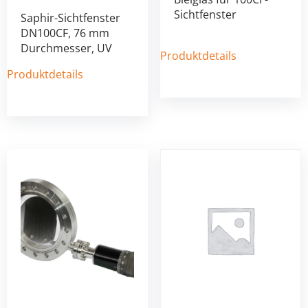
Sichtfenster
Saphir-Sichtfenster
DN100CF, 76 mm
Durchmesser, UV
Produktdetails
Produktdetails