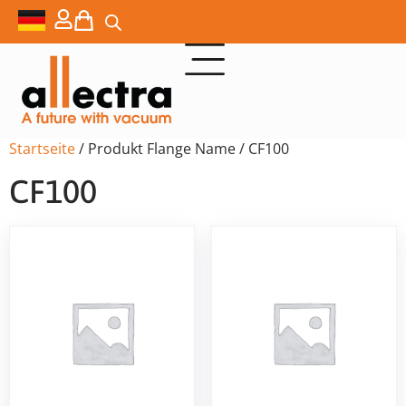
Startseite
/ Produkt Flange Name / CF100
CF100