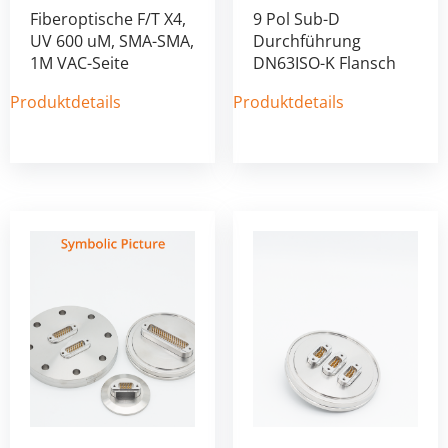
Fiberoptische F/T X4,
9 Pol Sub-D
UV 600 uM, SMA-SMA,
Durchführung
1M VAC-Seite
DN63ISO-K Flansch
Produktdetails
Produktdetails