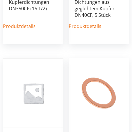
Kupferdichtungen
Dichtungen aus
DN350CF (16 1/2)
geglühtem Kupfer
DN40CF, 5 Stück
Produktdetails
Produktdetails