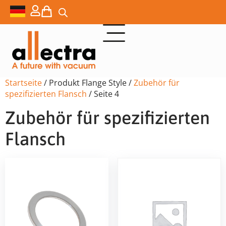
Startseite
/ Produkt Flange Style /
Zubehör für
spezifizierten Flansch
/ Seite 4
Zubehör für spezifizierten
Flansch