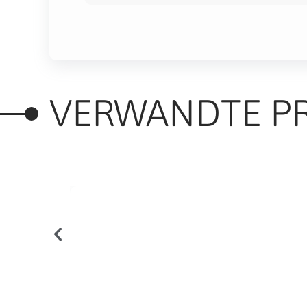
VERWANDTE P