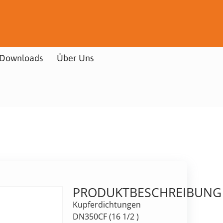
Downloads
Über Uns
PRODUKTBESCHREIBUNG
Kupferdichtungen
DN350CF (16 1/2 )