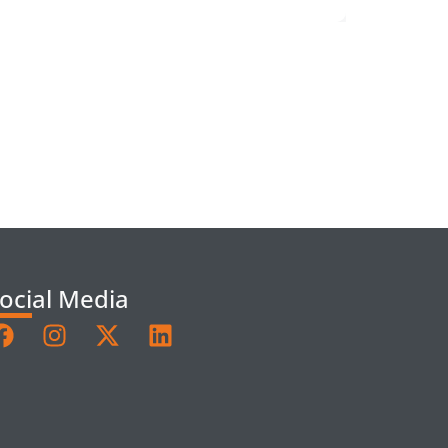
ocial Media