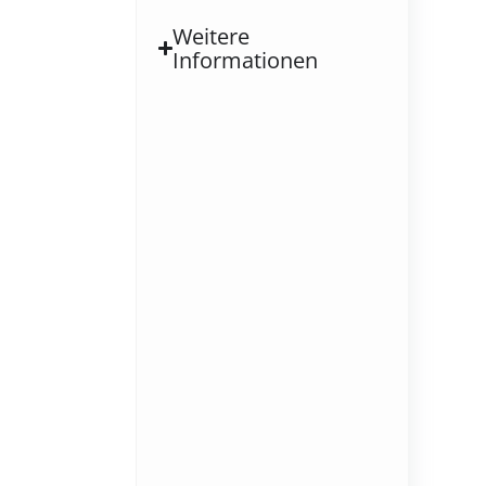
Weitere
Informationen