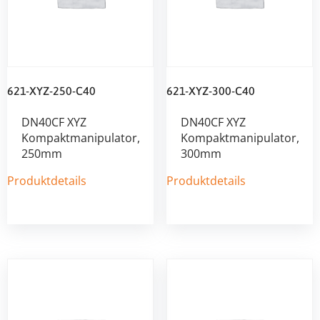
621-XYZ-250-C40
621-XYZ-300-C40
DN40CF XYZ
DN40CF XYZ
Kompaktmanipulator,
Kompaktmanipulator,
250mm
300mm
Produktdetails
Produktdetails