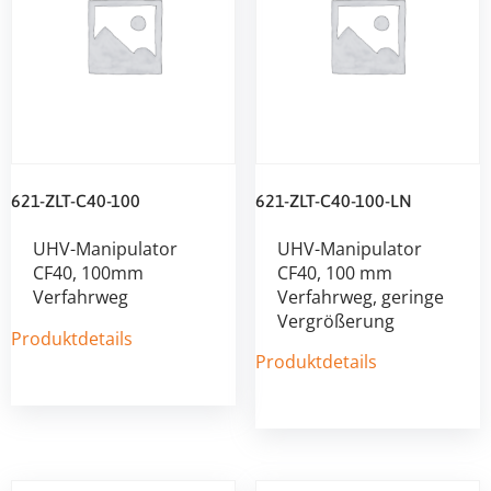
621-ZLT-C40-100
621-ZLT-C40-100-LN
UHV-Manipulator
UHV-Manipulator
CF40, 100mm
CF40, 100 mm
Verfahrweg
Verfahrweg, geringe
Vergrößerung
Produktdetails
Produktdetails