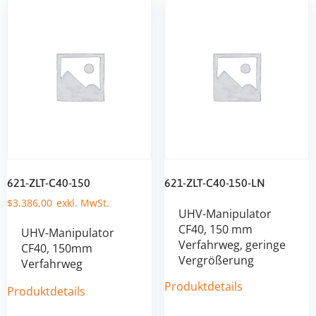
621-ZLT-C40-150
621-ZLT-C40-150-LN
$
3.386,00
UHV-Manipulator
CF40, 150 mm
UHV-Manipulator
Verfahrweg, geringe
CF40, 150mm
Vergrößerung
Verfahrweg
Produktdetails
Produktdetails