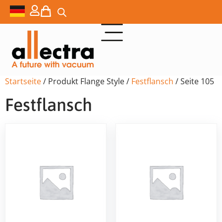
Startseite
/ Produkt Flange Style /
Festflansch
/ Seite 105
Festflansch