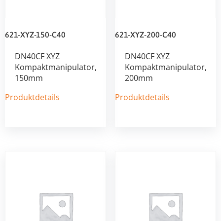
621-XYZ-150-C40
621-XYZ-200-C40
DN40CF XYZ
DN40CF XYZ
Kompaktmanipulator,
Kompaktmanipulator,
150mm
200mm
Produktdetails
Produktdetails