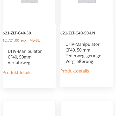
621-ZLT-C40-50
621-ZLT-C40-50-LN
$
2.721,00
UHV-Manipulator
CF40, 50 mm
UHV-Manipulator
Federweg, geringe
CF40, 50mm
Vergrößerung
Verfahrweg
Produktdetails
Produktdetails