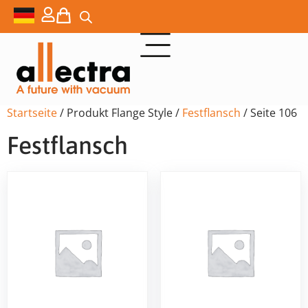
Startseite
/ Produkt Flange Style /
Festflansch
/ Seite 106
Festflansch