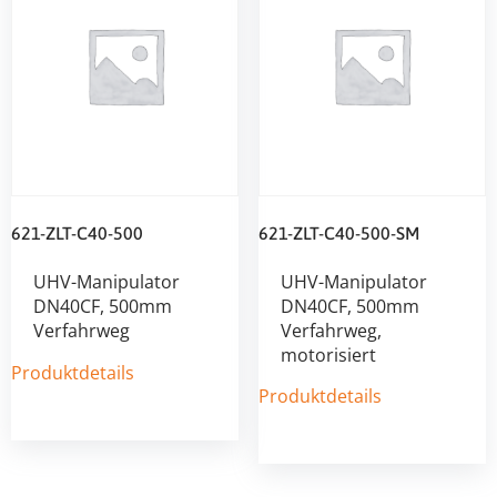
621-ZLT-C40-500
621-ZLT-C40-500-SM
UHV-Manipulator
UHV-Manipulator
DN40CF, 500mm
DN40CF, 500mm
Verfahrweg
Verfahrweg,
motorisiert
Produktdetails
Produktdetails