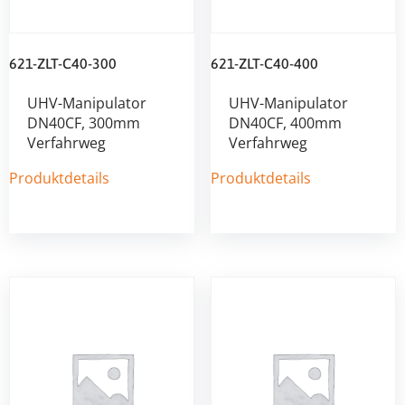
621-ZLT-C40-300
621-ZLT-C40-400
UHV-Manipulator
UHV-Manipulator
DN40CF, 300mm
DN40CF, 400mm
Verfahrweg
Verfahrweg
Produktdetails
Produktdetails