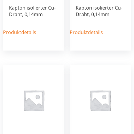
Kapton isolierter Cu-
Kapton isolierter Cu-
Draht, 0,14mm
Draht, 0,14mm
Produktdetails
Produktdetails