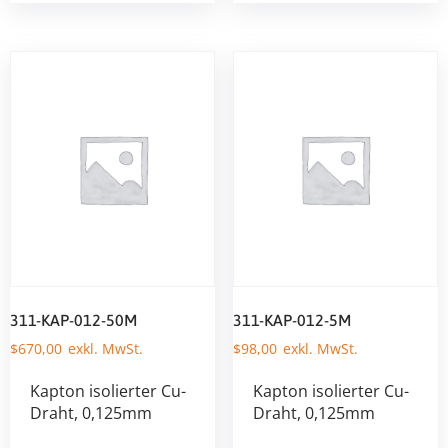
311-KAP-012-50M
311-KAP-012-5M
$
670,00
$
98,00
Kapton isolierter Cu-
Kapton isolierter Cu-
Draht, 0,125mm
Draht, 0,125mm