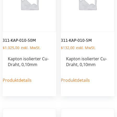
311-KAP-010-50M
311-KAP-010-5M
$
1.025,00
$
132,00
Kapton isolierter Cu-
Kapton isolierter Cu-
Draht, 0,10mm
Draht, 0,10mm
Produktdetails
Produktdetails