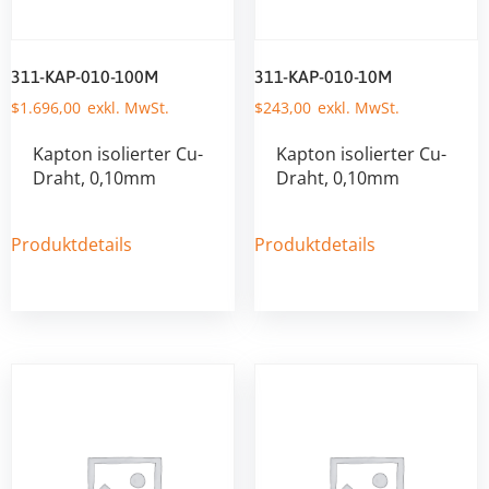
311-KAP-010-100M
311-KAP-010-10M
$
1.696,00
$
243,00
Kapton isolierter Cu-
Kapton isolierter Cu-
Draht, 0,10mm
Draht, 0,10mm
Produktdetails
Produktdetails