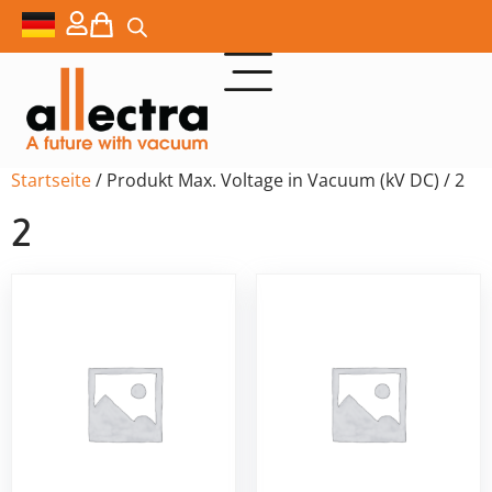
Startseite
/ Produkt Max. Voltage in Vacuum (kV DC) / 2
2