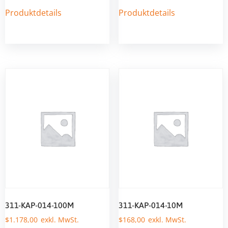
Produktdetails
Produktdetails
311-KAP-014-100M
311-KAP-014-10M
$
1.178,00
$
168,00