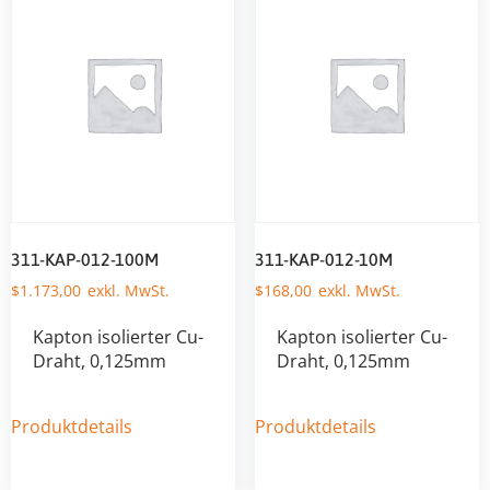
311-KAP-012-100M
311-KAP-012-10M
$
1.173,00
$
168,00
Kapton isolierter Cu-
Kapton isolierter Cu-
Draht, 0,125mm
Draht, 0,125mm
Produktdetails
Produktdetails