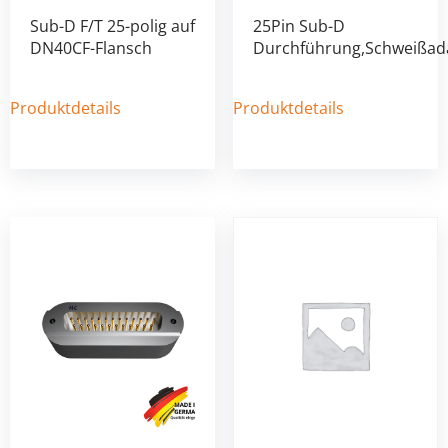
Sub-D F/T 25-polig auf
25Pin Sub-D
DN40CF-Flansch
Durchführung,Schweißad
Produktdetails
Produktdetails