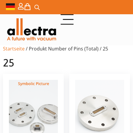
Startseite
/ Produkt Number of Pins (Total) / 25
25