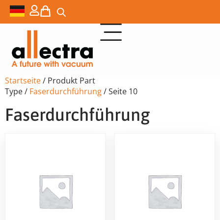
Startseite
/ Produkt Part
Type /
Faserdurchführung
/ Seite 10
Faserdurchführung