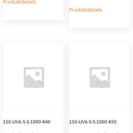
Produktdetails
Produktdetails
150-UV6-S-S-1000-K40
150-UV6-S-S-1000-K50