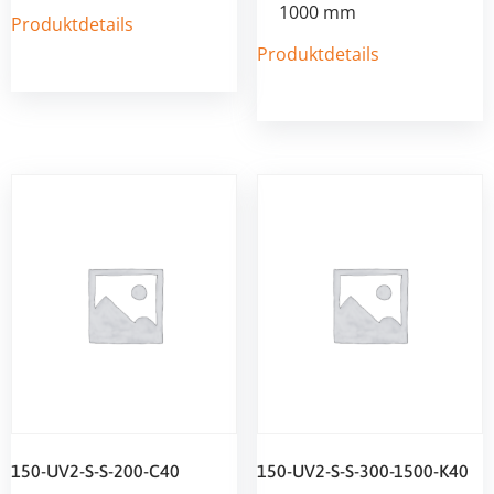
1000 mm
Produktdetails
Produktdetails
150-UV2-S-S-200-C40
150-UV2-S-S-300-1500-K40