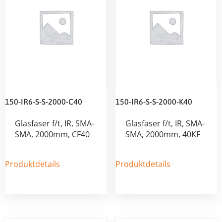
150-IR6-S-S-2000-C40
150-IR6-S-S-2000-K40
Glasfaser f/t, IR, SMA-
Glasfaser f/t, IR, SMA-
SMA, 2000mm, CF40
SMA, 2000mm, 40KF
Produktdetails
Produktdetails