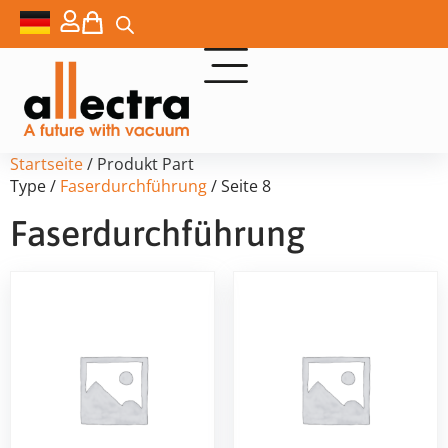
Startseite
/ Produkt Part
Type /
Faserdurchführung
/ Seite 8
Faserdurchführung