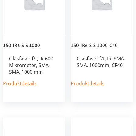
150-IR6-S-S-1000
150-IR6-S-S-1000-C40
Glasfaser f/t, IR 600
Glasfaser f/t, IR, SMA-
Mikrometer, SMA-
SMA, 1000mm, CF40
SMA, 1000 mm
Produktdetails
Produktdetails