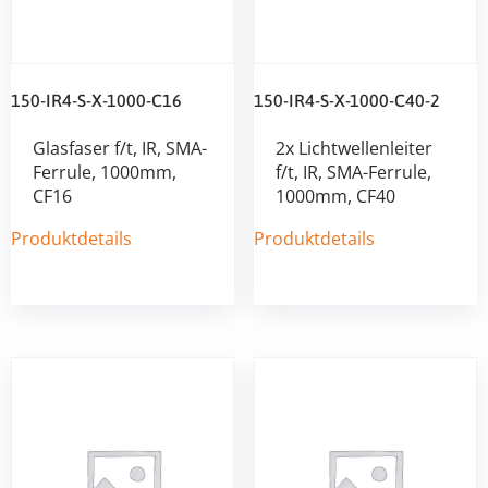
150-IR4-S-X-1000-C16
150-IR4-S-X-1000-C40-2
Glasfaser f/t, IR, SMA-
2x Lichtwellenleiter
Ferrule, 1000mm,
f/t, IR, SMA-Ferrule,
CF16
1000mm, CF40
Produktdetails
Produktdetails