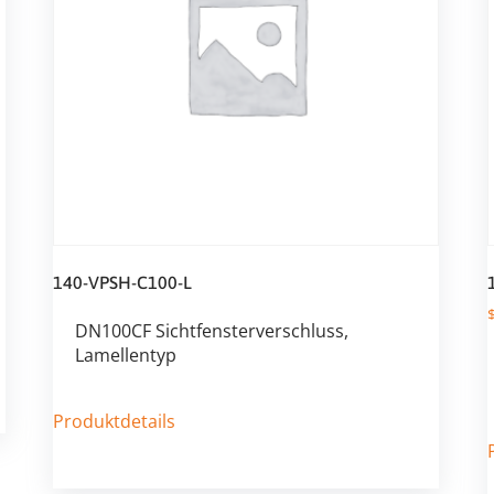
140-VPSH-C100-L
DN100CF Sichtfensterverschluss,
Lamellentyp
Produktdetails