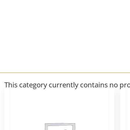
This category currently contains no pr