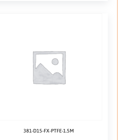
381-D15-FX-PTFE-1.5M