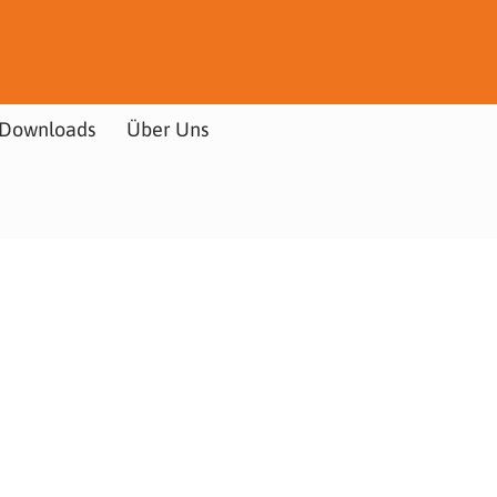
Downloads
Über Uns