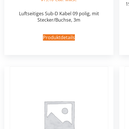
1
Luftseitiges Sub-D Kabel 09 polig, mit
Stecker/Buchse, 3m
Produktdetails