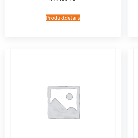
Produktdetails