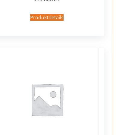
Produktdetails