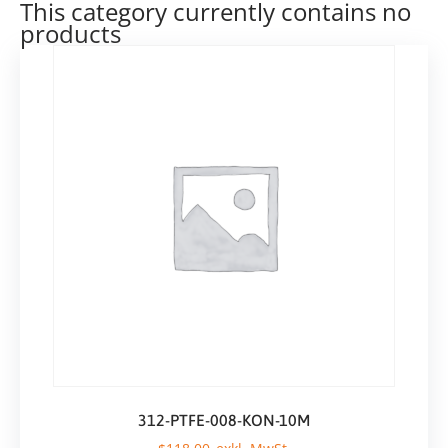
This category currently contains no
products
312-PTFE-008-KON-10M