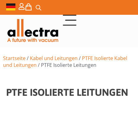
Startseite
/
Kabel und Leitungen
/
PTFE Isolierte Kabel
und Leitungen
/ PTFE Isolierte Leitungen
PTFE ISOLIERTE LEITUNGEN