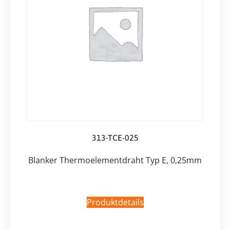
313-TCE-025
Blanker Thermoelementdraht Typ E, 0,25mm
Produktdetails