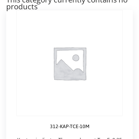
products
312-KAP-TCE-10M