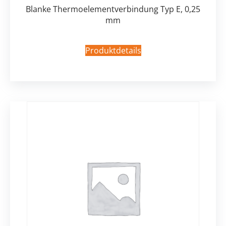
Blanke Thermoelementverbindung Typ E, 0,25
mm
Produktdetails