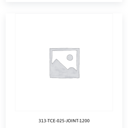
313-TCE-025-JOINT-1200