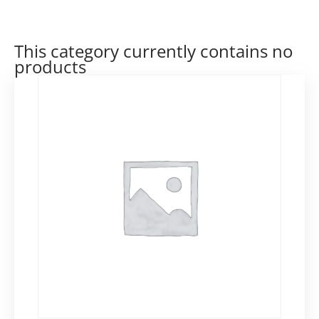
This category currently contains no
products