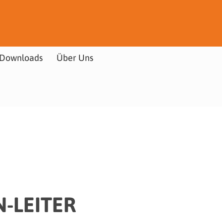
Downloads
Über Uns
-LEITER