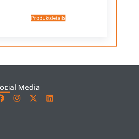
Produktdetails
ocial Media