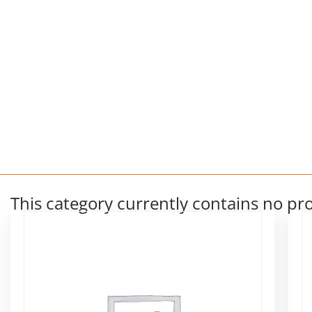
This category currently contains no pr