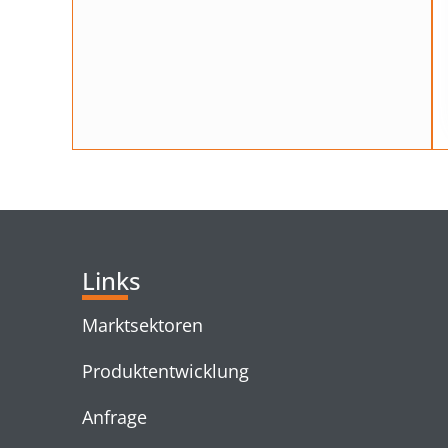
Links
Marktsektoren
Produktentwicklung
Anfrage