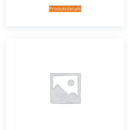
Produktdetails