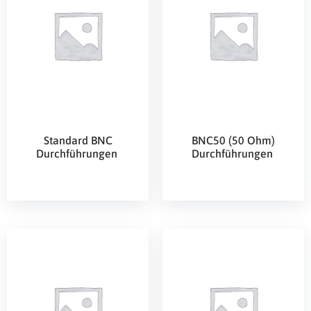
Standard BNC
BNC50 (50 Ohm)
Durchführungen
Durchführungen