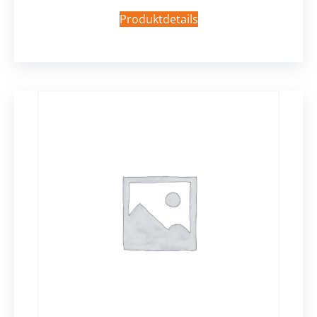
Produktdetails