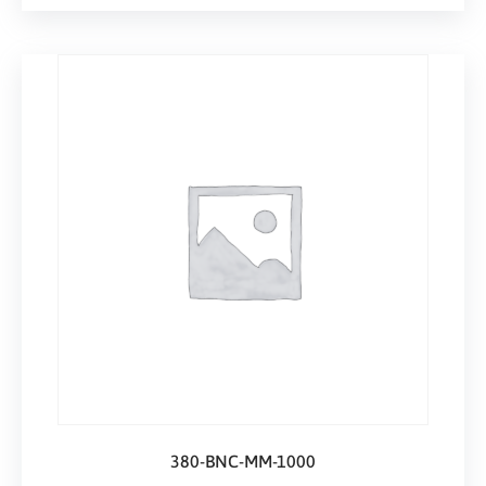
380-BNC-MM-1000