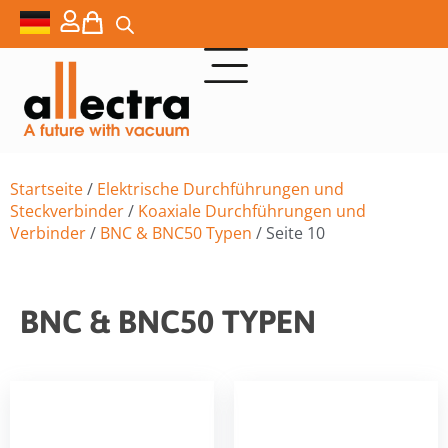
Startseite
/
Elektrische Durchführungen und
Steckverbinder
/
Koaxiale Durchführungen und
Verbinder
/
BNC & BNC50 Typen
/ Seite 10
BNC & BNC50 TYPEN