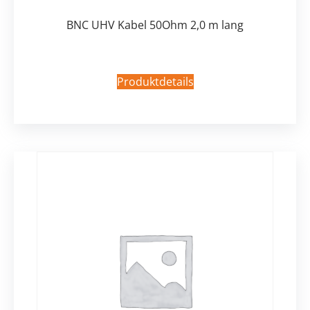
BNC UHV Kabel 50Ohm 2,0 m lang
Produktdetails