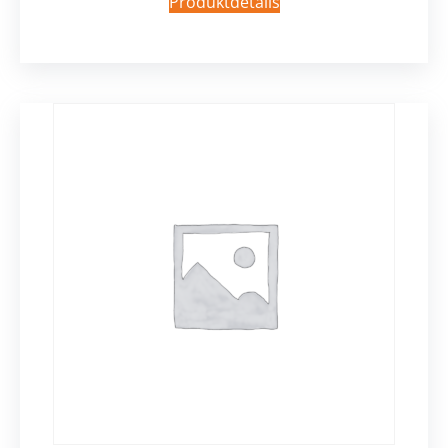
Produktdetails