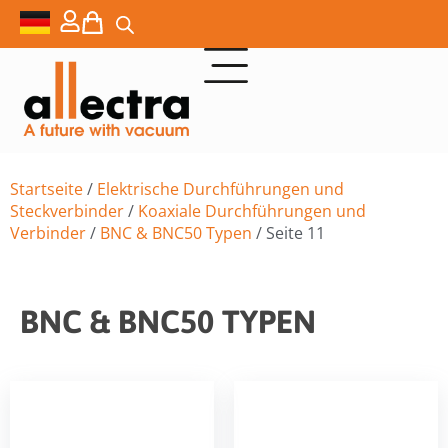
Startseite
/
Elektrische Durchführungen und
Steckverbinder
/
Koaxiale Durchführungen und
Verbinder
/
BNC & BNC50 Typen
/ Seite 11
BNC & BNC50 TYPEN