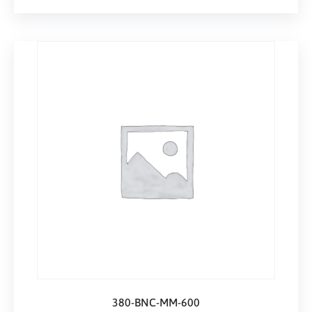
380-BNC-MM-600