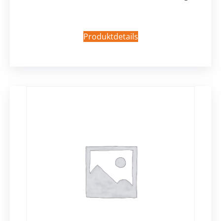
Produktdetails