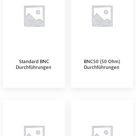
Standard BNC
BNC50 (50 Ohm)
Durchführungen
Durchführungen