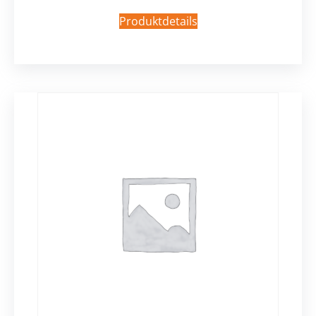
Produktdetails