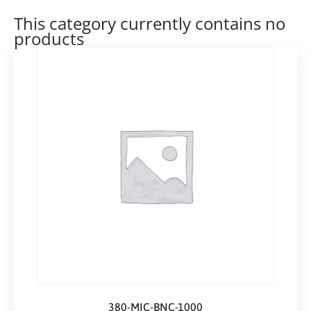
This category currently contains no
products
380-MIC-BNC-1000