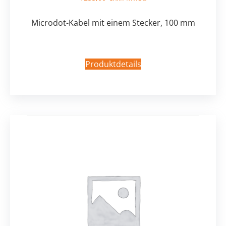
Microdot-Kabel mit einem Stecker, 100 mm
Produktdetails