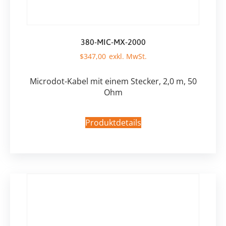
380-MIC-MX-2000
$
347,00
Microdot-Kabel mit einem Stecker, 2,0 m, 50
Ohm
Produktdetails