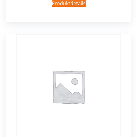
Produktdetails