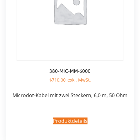
380-MIC-MM-6000
$
710,00
Microdot-Kabel mit zwei Steckern, 6,0 m, 50 Ohm
Produktdetails