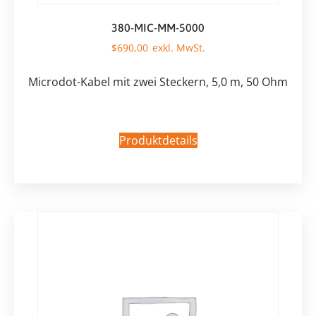
380-MIC-MM-5000
$
690,00
Microdot-Kabel mit zwei Steckern, 5,0 m, 50 Ohm
Produktdetails