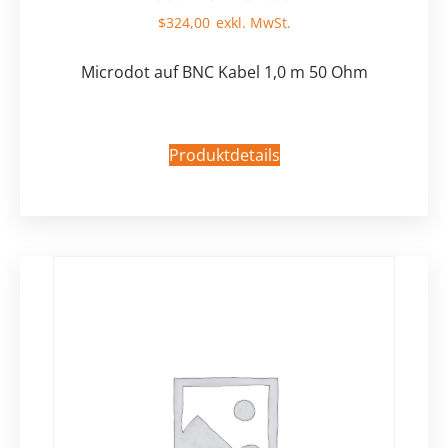
$
324,00
Microdot auf BNC Kabel 1,0 m 50 Ohm
Produktdetails