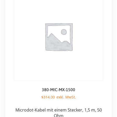
380-MIC-MX-1500
$
314,00
Microdot-Kabel mit einem Stecker, 1,5 m, 50
Ohm