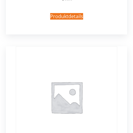
Produktdetails