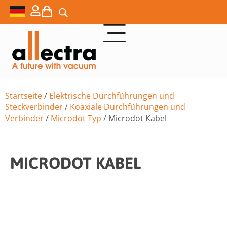
Startseite
/
Elektrische Durchführungen und
Steckverbinder
/
Koaxiale Durchführungen und
Verbinder
/
Microdot Typ
/ Microdot Kabel
MICRODOT KABEL