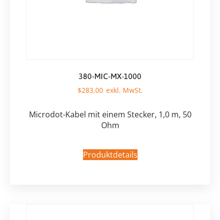
380-MIC-MX-1000
$
283,00
Microdot-Kabel mit einem Stecker, 1,0 m, 50
Ohm
Produktdetails