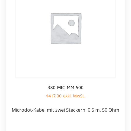
380-MIC-MM-500
$
417,00
Microdot-Kabel mit zwei Steckern, 0,5 m, 50 Ohm