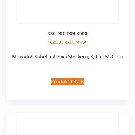
380-MIC-MM-3000
$
626,00
Microdot-Kabel mit zwei Steckern, 3,0 m, 50 Ohm
Produktdetails