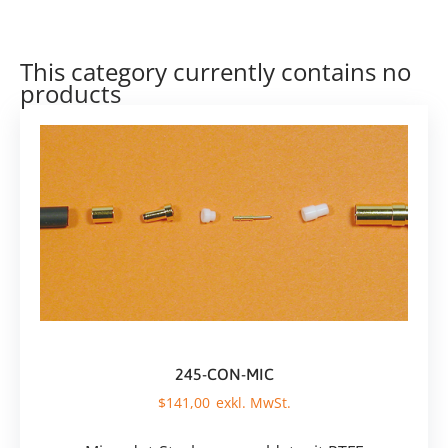
This category currently contains no
products
245-CON-MIC
$
141,00