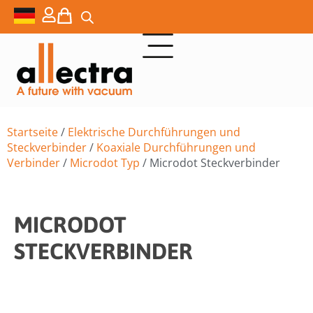
Startseite
/
Elektrische Durchführungen und
Steckverbinder
/
Koaxiale Durchführungen und
Verbinder
/
Microdot Typ
/ Microdot Steckverbinder
MICRODOT
STECKVERBINDER