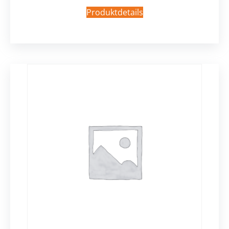
Produktdetails