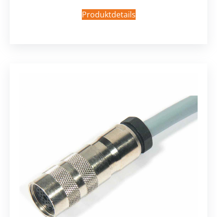
Produktdetails