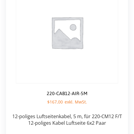
220-CAB12-AIR-5M
$
167,00
12-poliges Luftseitenkabel, 5 m, für 220-CM12 F/T
12-poliges Kabel Luftseite 6x2 Paar