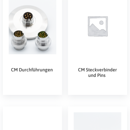
CM Durchführungen
CM Steckverbinder
und Pins