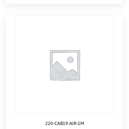
220-CAB19-AIR-1M