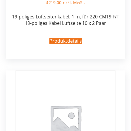
$
219,00
19-poliges Luftseitenkabel, 1 m, für 220-CM19 F/T
19-poliges Kabel Luftseite 10 x 2 Paar
Produktdetails