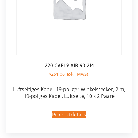
220-CAB19-AIR-90-2M
$
251,00
Luftseitiges Kabel, 19-poliger Winkelstecker, 2 m,
19-poliges Kabel, Luftseite, 10 x 2 Paare
Produktdetails