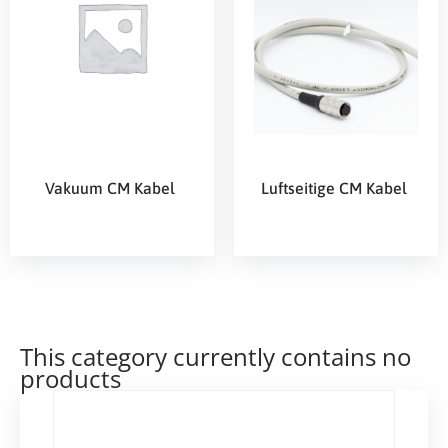
Vakuum CM Kabel
Luftseitige CM Kabel
This category currently contains no
products