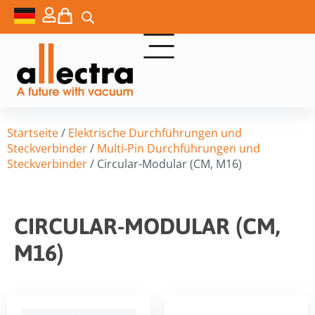
Startseite
/
Elektrische Durchführungen und
Steckverbinder
/
Multi-Pin Durchführungen und
Steckverbinder
/ Circular-Modular (CM, M16)
CIRCULAR-MODULAR (CM,
M16)