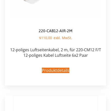
220-CAB12-AIR-2M
$
110,00
12-poliges Luftseitenkabel, 2 m, für 220-CM12 F/T
12-poliges Kabel Luftseite 6x2 Paar
Produktdetails