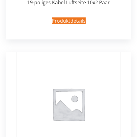
19-poliges Kabel Luftseite 10x2 Paar
Produktdetails