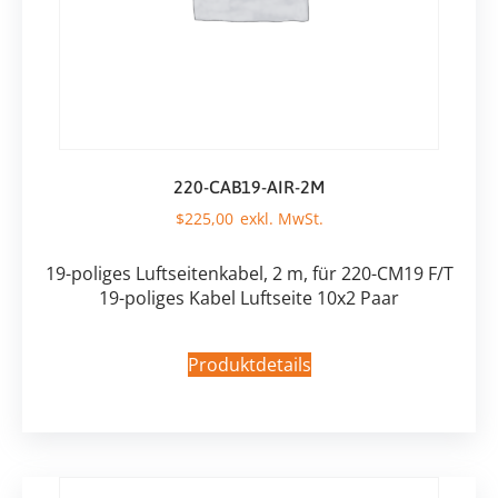
220-CAB19-AIR-2M
$
225,00
19-poliges Luftseitenkabel, 2 m, für 220-CM19 F/T
19-poliges Kabel Luftseite 10x2 Paar
Produktdetails