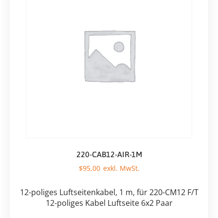
220-CAB12-AIR-1M
$
95,00
12-poliges Luftseitenkabel, 1 m, für 220-CM12 F/T
12-poliges Kabel Luftseite 6x2 Paar