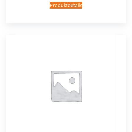
Produktdetails