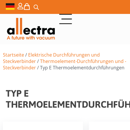
Startseite
/
Elektrische Durchführungen und
Steckverbinder
/
Thermoelement-Durchführungen und -
Steckverbinder
/ Typ E Thermoelementdurchführungen
TYP E
THERMOELEMENTDURCHFÜ