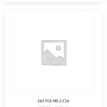
263-TCE-MS-2-C16