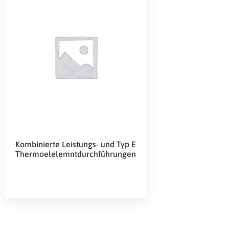
Kombinierte Leistungs- und Typ E
Thermoelelemntdurchführungen