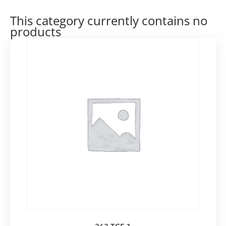
This category currently contains no
products