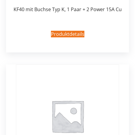
KF40 mit Buchse Typ K, 1 Paar + 2 Power 15A Cu
Produktdetails