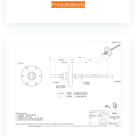
Produktdetails