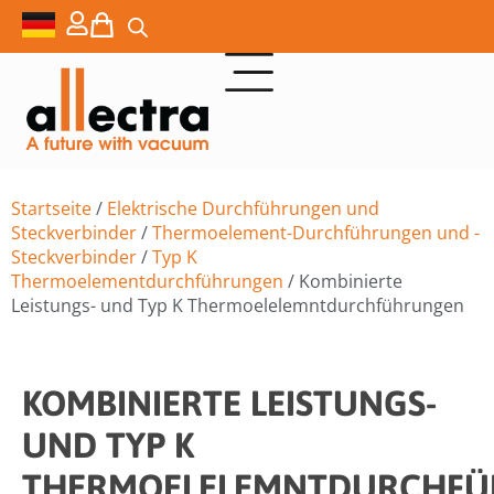
Startseite
/
Elektrische Durchführungen und
Steckverbinder
/
Thermoelement-Durchführungen und -
Steckverbinder
/
Typ K
Thermoelementdurchführungen
/ Kombinierte
Leistungs- und Typ K Thermoelelemntdurchführungen
KOMBINIERTE LEISTUNGS-
UND TYP K
THERMOELELEMNTDURCHF