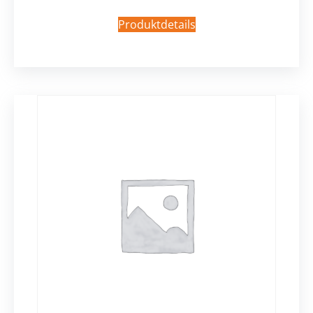
Produktdetails