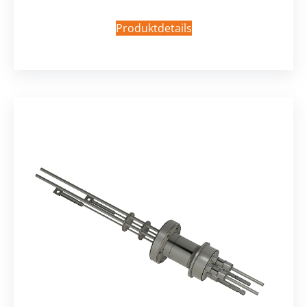
Produktdetails