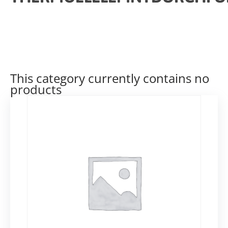
This category currently contains no
products