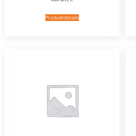
Produktdetails