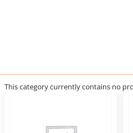
This category currently contains no pr