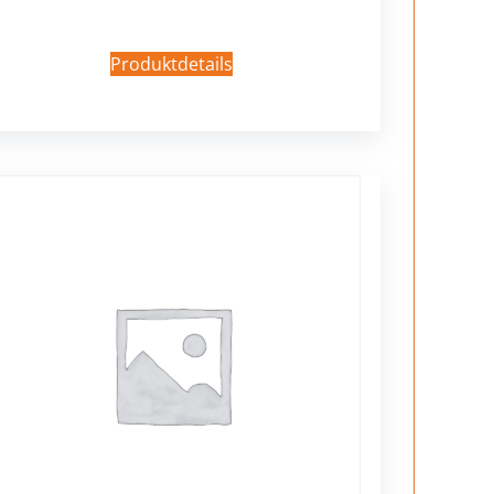
Produktdetails