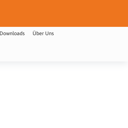
Downloads
Über Uns