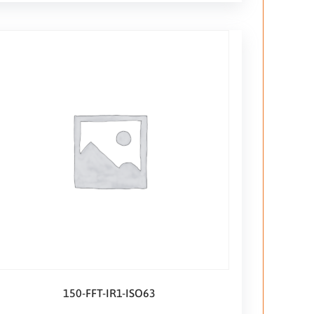
150-FFT-IR1-ISO63