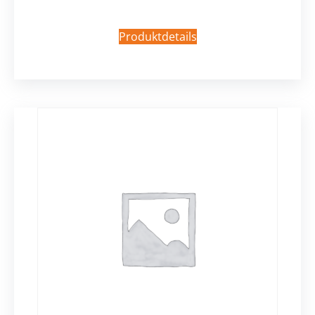
Produktdetails