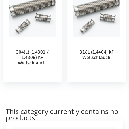
304(L) (1.4301 /
316L (1.4404) KF
1.4306) KF
Wellschlauch
Wellschlauch
This category currently contains no
products