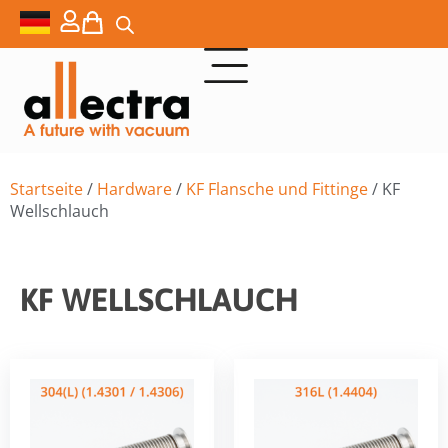
Startseite
/
Hardware
/
KF Flansche und Fittinge
/ KF
Wellschlauch
KF WELLSCHLAUCH