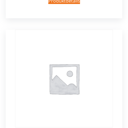
Produktdetails