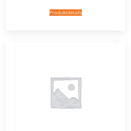
Produktdetails