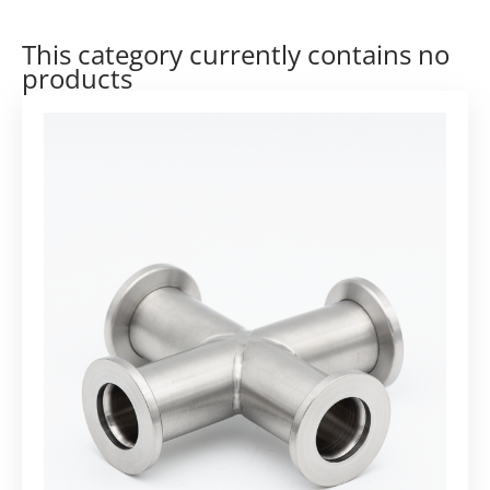
This category currently contains no
products