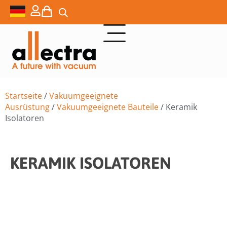
Startseite
/
Vakuumgeeignete
Ausrüstung
/
Vakuumgeeignete Bauteile
/ Keramik
Isolatoren
KERAMIK ISOLATOREN