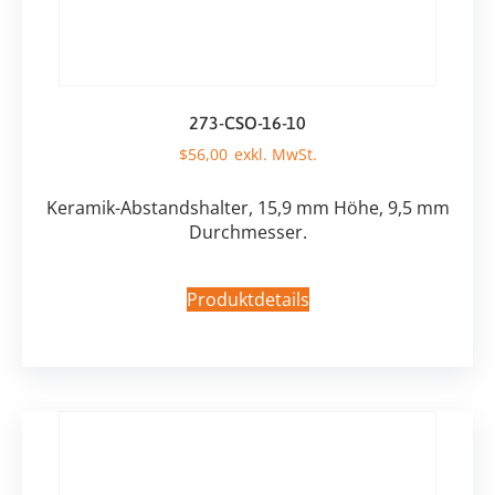
273-CSO-16-10
$
56,00
Keramik-Abstandshalter, 15,9 mm Höhe, 9,5 mm
Durchmesser.
Produktdetails