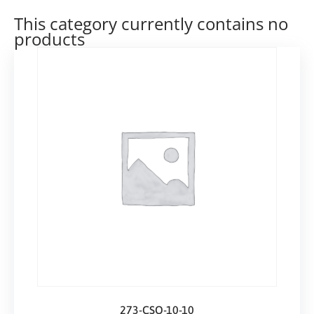
This category currently contains no
products
273-CSO-10-10