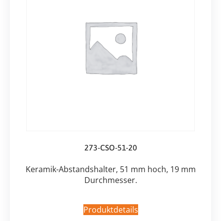
273-CSO-51-20
Keramik-Abstandshalter, 51 mm hoch, 19 mm
Durchmesser.
Produktdetails