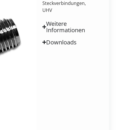
Steckverbindungen,
UHV
Weitere
Informationen
Downloads