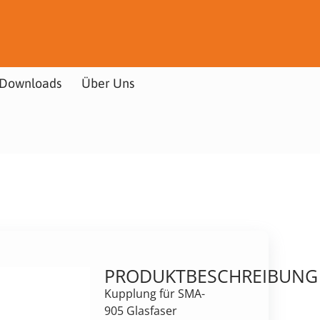
Downloads
Über Uns
PRODUKTBESCHREIBUNG
Kupplung für SMA-
905 Glasfaser