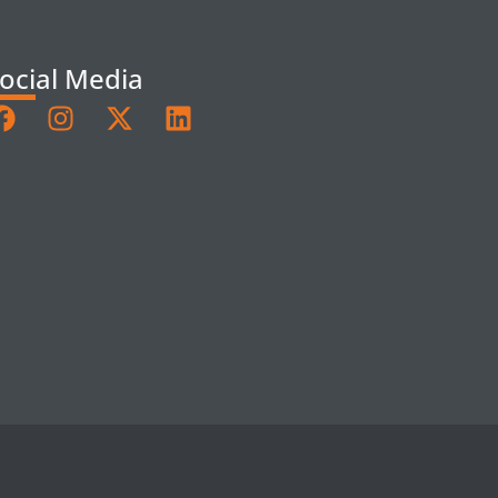
ocial Media