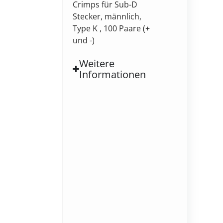
Crimps für Sub-D
Stecker, männlich,
Type K , 100 Paare (+
und -)
Weitere
Informationen