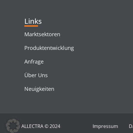
Links
Marktsektoren
Produktentwicklung
Anfrage
Über Uns
Neuigkeiten
ALLECTRA © 2024
Impressum
D