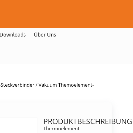
Downloads
Über Uns
Steckverbinder
/
Vakuum Themoelement-
PRODUKTBESCHREIBUNG
Thermoelement