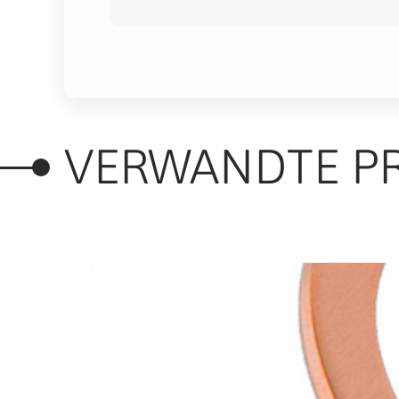
VERWANDTE P