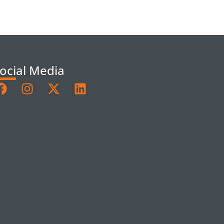
ocial Media