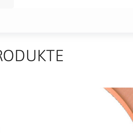
RODUKTE