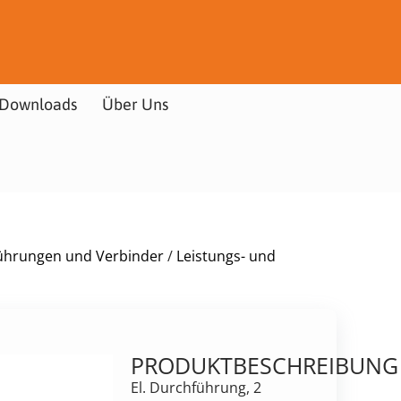
Downloads
Über Uns
ührungen und Verbinder
/
Leistungs- und
PRODUKTBESCHREIBUNG
El. Durchführung, 2