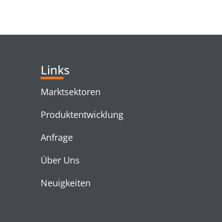
RELATED PRODUC
Links
Marktsektoren
Produktentwicklung
Anfrage
Über Uns
Neuigkeiten