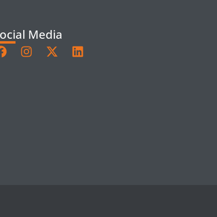
ocial Media