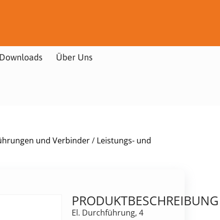
Downloads
Über Uns
ührungen und Verbinder
/
Leistungs- und
PRODUKTBESCHREIBUNG
El. Durchführung, 4