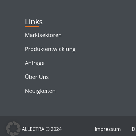
Links
Marktsektoren
Produktentwicklung
Anfrage
Über Uns
Neuigkeiten
ALLECTRA © 2024
Impressum
D