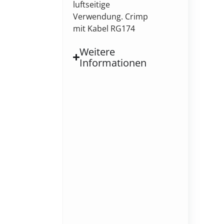
luftseitige
Verwendung. Crimp
mit Kabel RG174
Weitere
Informationen