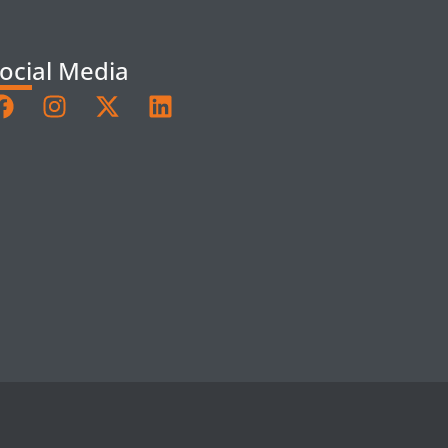
ocial Media