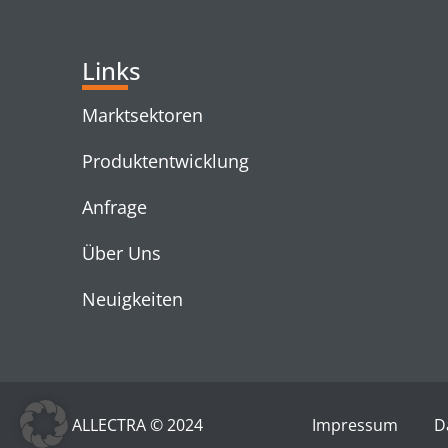
Links
Marktsektoren
Produktentwicklung
Anfrage
Über Uns
Neuigkeiten
ALLECTRA © 2024
Impressum
D