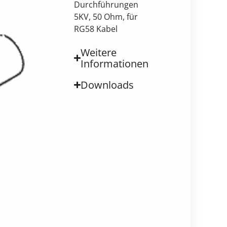
Durchführungen
5KV, 50 Ohm, für
RG58 Kabel
Weitere
Informationen
Downloads