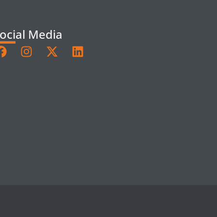
ocial Media