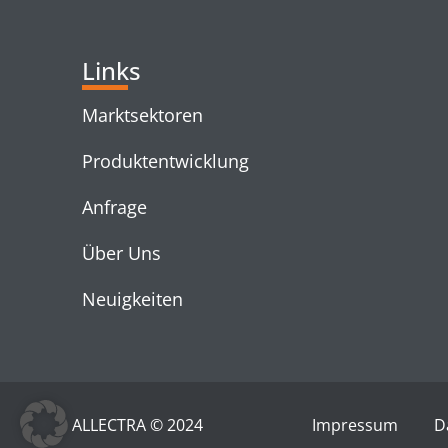
Links
Marktsektoren
Produktentwicklung
Anfrage
Über Uns
Neuigkeiten
ALLECTRA © 2024
Impressum
D