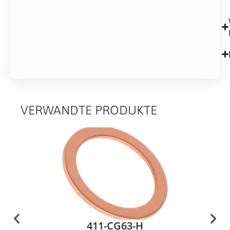
VERWANDTE PRODUKTE
411-CG63-H