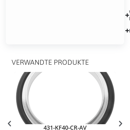
VERWANDTE PRODUKTE
431-KF40-CR-AV