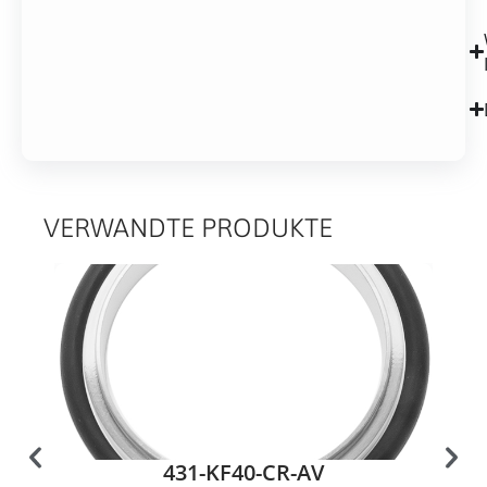
VERWANDTE PRODUKTE
431-KF40-CR-AV