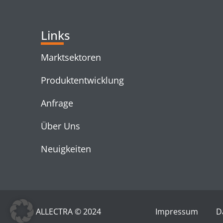
Links
Marktsektoren
Produktentwicklung
Anfrage
Über Uns
Neuigkeiten
ALLECTRA © 2024
Impressum
D