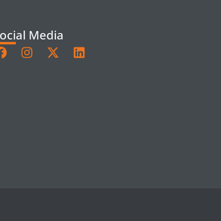
ocial Media