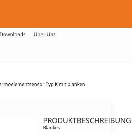
Downloads
Über Uns
ermoelementsensor Typ K mit blanken
PRODUKTBESCHREIBUNG
Blankes