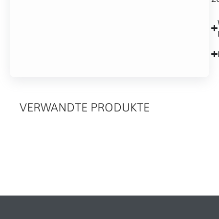
VERWANDTE PRODUKTE
RELATED
PRODUCTS