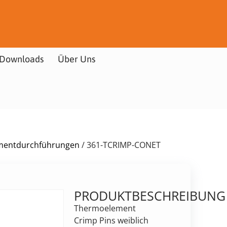
Downloads
Über Uns
ementdurchführungen
/ 361-TCRIMP-CONET
PRODUKTBESCHREIBUNG
Thermoelement
Crimp Pins weiblich