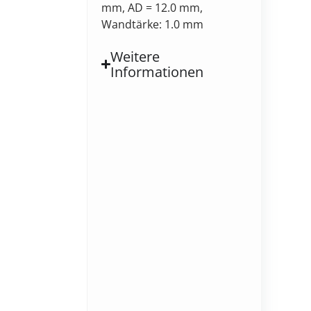
mm, AD = 12.0 mm,
Wandtärke: 1.0 mm
Weitere
Informationen