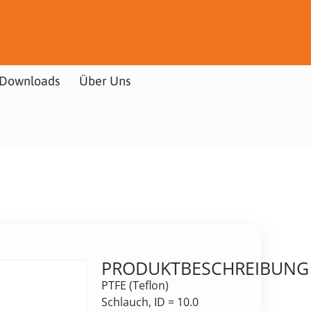
Downloads
Über Uns
PRODUKTBESCHREIBUNG
PTFE (Teflon)
Schlauch, ID = 10.0