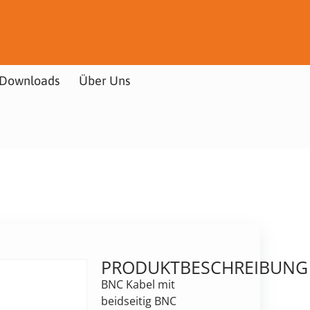
Downloads
Über Uns
PRODUKTBESCHREIBUNG
BNC Kabel mit
beidseitig BNC