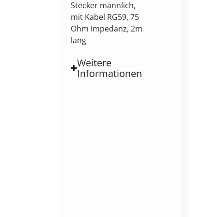
Stecker männlich,
mit Kabel RG59, 75
Ohm Impedanz, 2m
lang
Weitere
Informationen