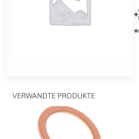
VERWANDTE PRODUKTE