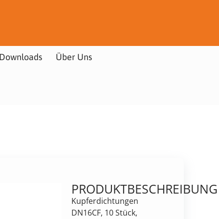
Downloads
Über Uns
PRODUKTBESCHREIBUNG
Kupferdichtungen
DN16CF, 10 Stück,