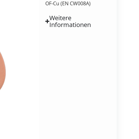
OF-Cu (EN CW008A)
Weitere
Informationen