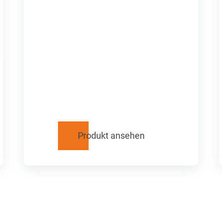
Produkt ansehen