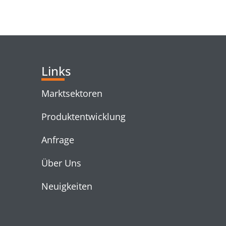
RELATED PRODUC
Links
Marktsektoren
Produktentwicklung
Anfrage
Über Uns
Neuigkeiten