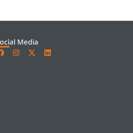
ocial Media