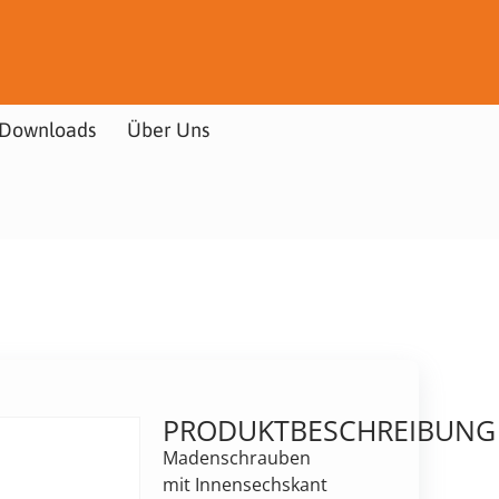
Downloads
Über Uns
PRODUKTBESCHREIBUNG
Madenschrauben
mit Innensechskant