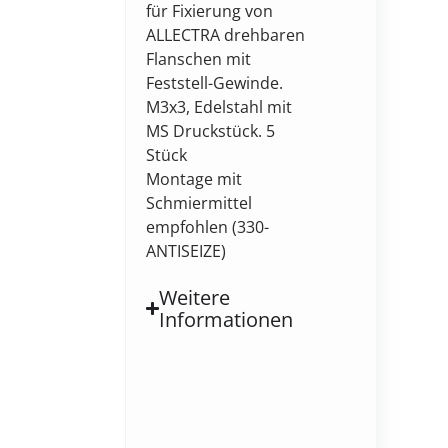
für Fixierung von
ALLECTRA drehbaren
Flanschen mit
Feststell-Gewinde.
M3x3, Edelstahl mit
MS Druckstück. 5
Stück
Montage mit
Schmiermittel
empfohlen (330-
ANTISEIZE)
Weitere
Informationen